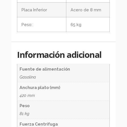
Placa Inferior
Acero de 8 mm
Peso:
65 kg
Información adicional
Fuente de alimentación
Gasolina
Anchura plato (mm)
420 mm
Peso
81 kg
Fuerza Centrífuga