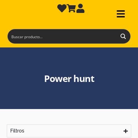
Power hunt
Filtros