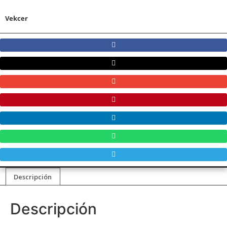
Vekcer
Descripción
Descripción