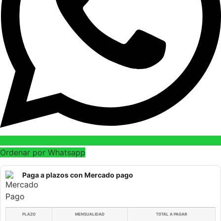
Ordenar por Whatsapp
Paga a plazos con Mercado pago
PLAZO
MENSUALIDAD
TOTAL A PAGAR