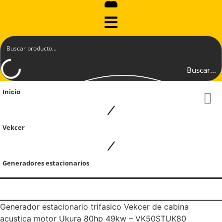
Buscar...
Inicio
Vekcer
Generadores estacionarios
Generador estacionario trifasico Vekcer de cabina
acustica motor Ukura 80hp 49kw – VK50STUK80