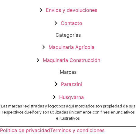
Envios y devoluciones
Contacto
Categorías
Maquinaria Agrícola
Maquinaria Construcción
Marcas
Parazzini
Husqvarna
Las marcas registradas y logotipos aquí mostrados son propiedad de sus
respectivos dueños y son utilizadas únicamente con fines enunciativos
e ilustrativos.
Politica de privacidad
Terminos y condiciones