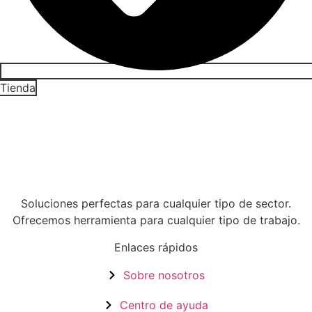
Tienda
Soluciones perfectas para cualquier tipo de sector.
Ofrecemos herramienta para cualquier tipo de trabajo.
Enlaces rápidos
Sobre nosotros
Centro de ayuda