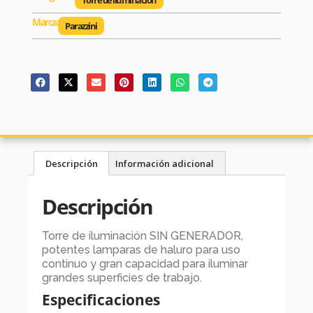
Torre de iluminación
Marca:
Parazzini
Descripción
Información adicional
Descripción
Torre de iluminación SIN GENERADOR,
potentes lamparas de haluro para uso
continuo y gran capacidad para iluminar
grandes superficies de trabajo.
Especificaciones