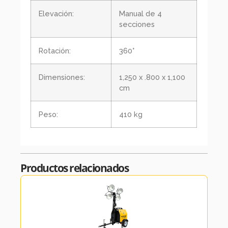
Elevación:
Manual de 4
secciones
Rotación:
360°
Dimensiones:
1,250 x .800 x 1,100
cm
Peso:
410 kg
Productos relacionados