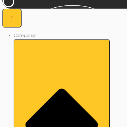
Categorias