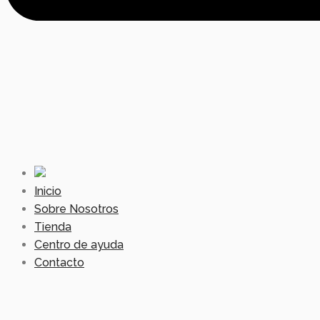
Inicio
Sobre Nosotros
Tienda
Centro de ayuda
Contacto