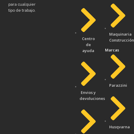
para cualquier
tipo de trabajo.
Maquinaria
Centro
Construcción
de
Marcas
ayuda
Parazzini
Envios y
devoluciones
Husqvarna