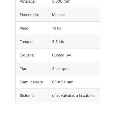
Potencia:
3,600 rpm
Encendido:
Manual
Peso:
19 kg
Tanque:
3.6 Lts
Ciguenal:
Cunero 3/4
Tipo:
4 tiempos
Diam. carrera:
65 x 54 mm
Sistema:
ohv, valvulas a la cabeza