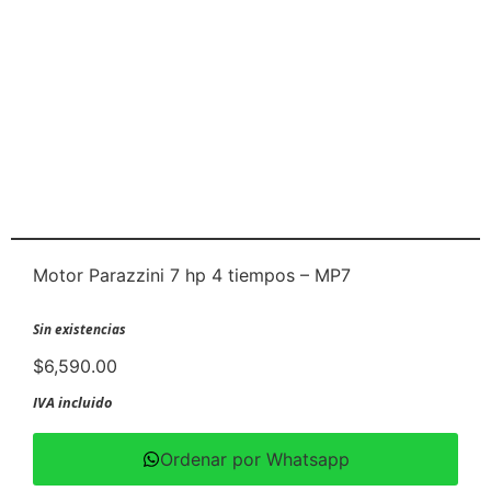
Motor Parazzini 7 hp 4 tiempos – MP7
Sin existencias
$
6,590.00
IVA incluido
Ordenar por Whatsapp