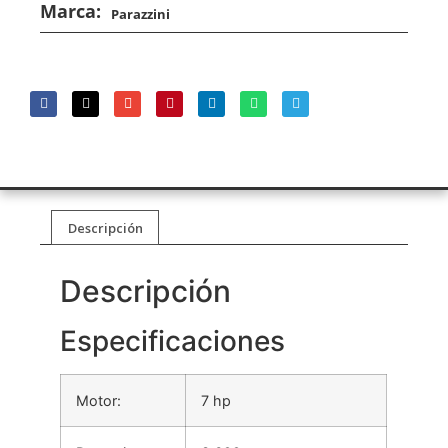
Marca:
Parazzini
Descripción
Descripción
Especificaciones
Motor:
7 hp