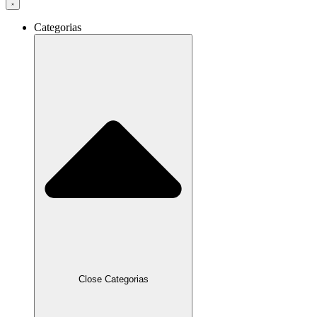
Categorias
Close Categorias