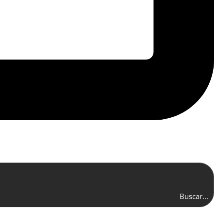
Buscar...