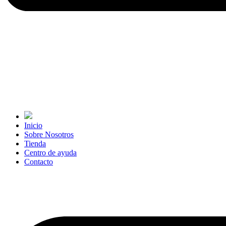
Inicio
Sobre Nosotros
Tienda
Centro de ayuda
Contacto