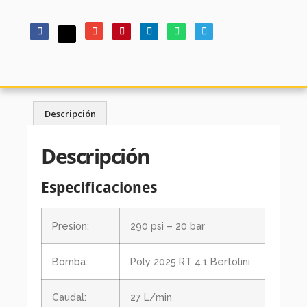
Descripción
Descripción
Especificaciones
Presion:
290 psi – 20 bar
Bomba:
Poly 2025 RT 4.1 Bertolini
Caudal:
27 L/min