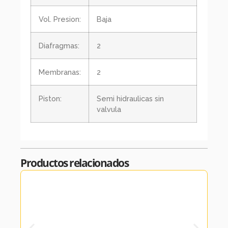
Vol. Presion:
Baja
Diafragmas:
2
Membranas:
2
Piston:
Semi hidraulicas sin
valvula
Productos relacionados