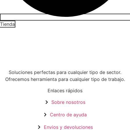
Tienda
Soluciones perfectas para cualquier tipo de sector.
Ofrecemos herramienta para cualquier tipo de trabajo.
Enlaces rápidos
Sobre nosotros
Centro de ayuda
Envios y devoluciones