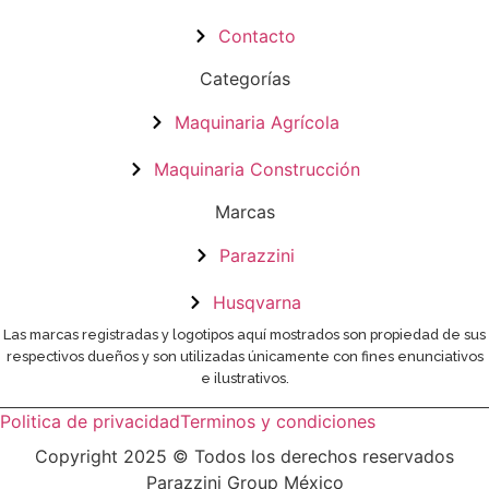
Contacto
Categorías
Maquinaria Agrícola
Maquinaria Construcción
Marcas
Parazzini
Husqvarna
Las marcas registradas y logotipos aquí mostrados son propiedad de sus
respectivos dueños y son utilizadas únicamente con fines enunciativos
e ilustrativos.
Politica de privacidad
Terminos y condiciones
Copyright 2025 © Todos los derechos reservados
Parazzini Group México