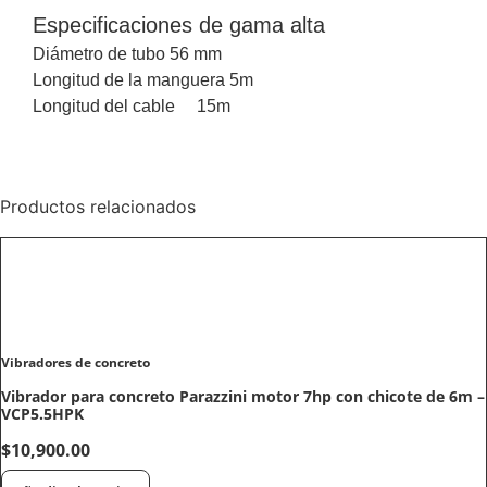
Especificaciones de gama alta
Diámetro de tubo 56 mm
Longitud de la manguera 5m
Longitud del cable 15m
Productos relacionados
Vibradores de concreto
Vibrador para concreto Parazzini motor 7hp con chicote de 6m –
VCP5.5HPK
$
10,900.00