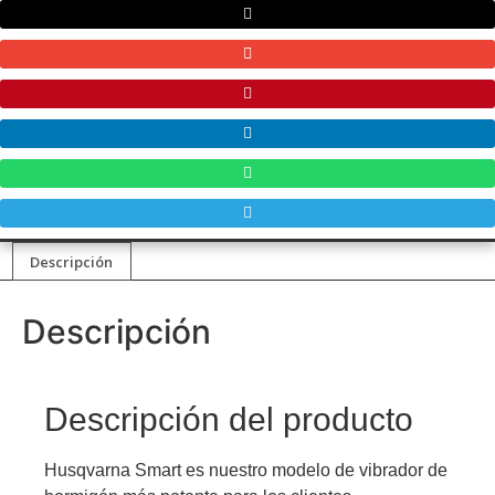
Descripción
Descripción
Descripción del producto
Husqvarna Smart es nuestro modelo de vibrador de