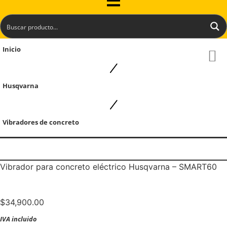
Inicio
Husqvarna
Vibradores de concreto
Vibrador para concreto eléctrico Husqvarna – SMART60
$
34,900.00
IVA incluido