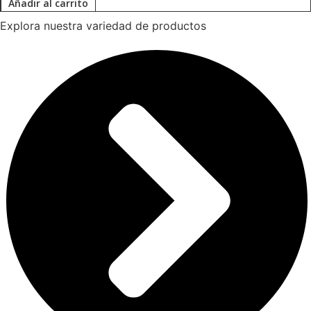
Añadir al carrito
Explora nuestra variedad de productos