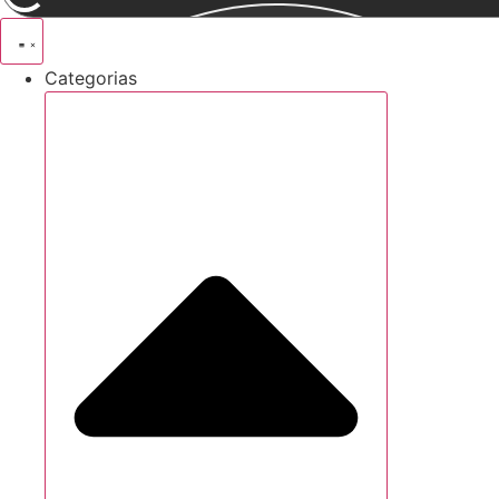
Categorias