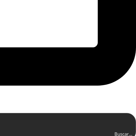
Buscar...