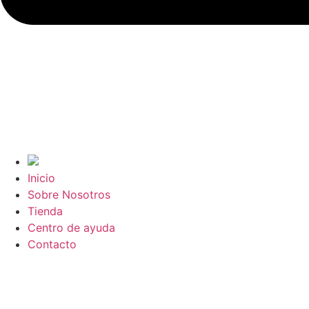
Inicio
Sobre Nosotros
Tienda
Centro de ayuda
Contacto