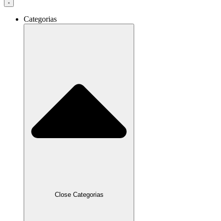
Categorias
Close Categorias