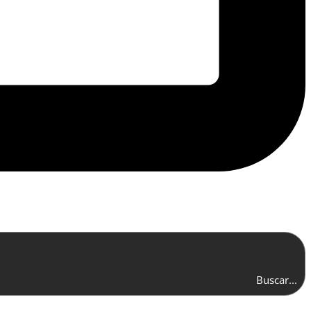
Buscar...