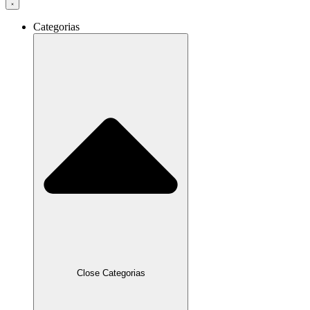
Categorias
Close Categorias