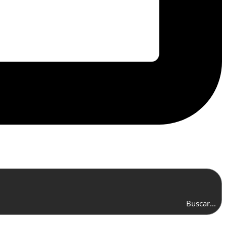
Buscar...