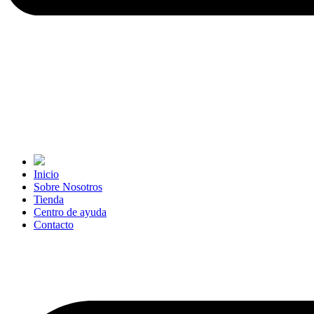
Inicio
Sobre Nosotros
Tienda
Centro de ayuda
Contacto