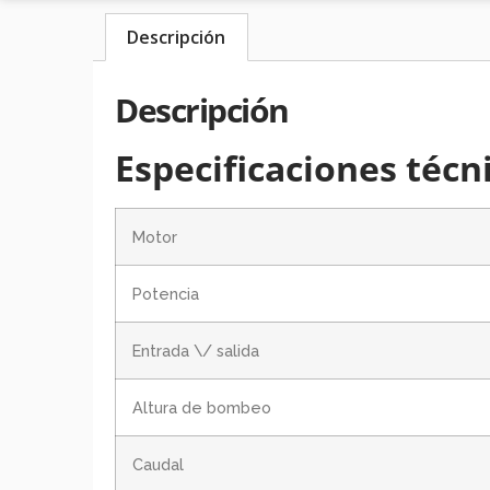
Descripción
Descripción
Especificaciones técn
Motor
Potencia
Entrada \/ salida
Altura de bombeo
Caudal