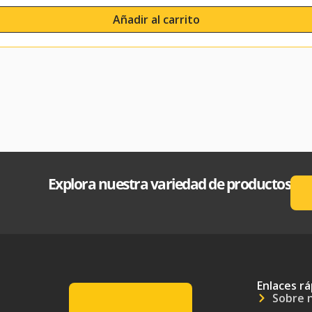
Añadir al carrito
Explora nuestra variedad de productos
Enlaces rá
Sobre 