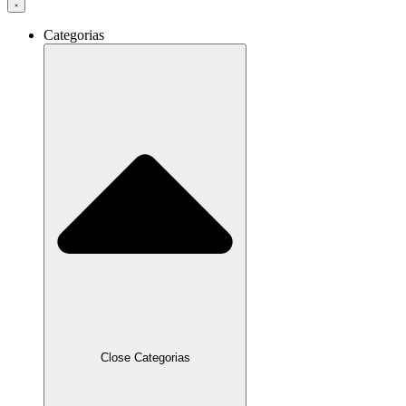
Categorias
Close Categorias