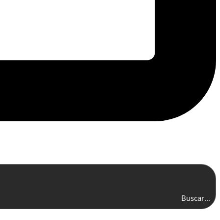
Buscar...