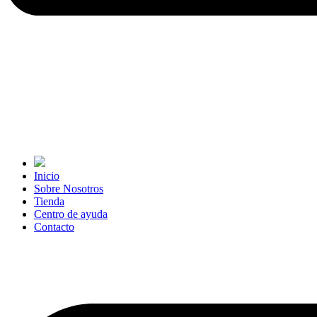
Inicio
Sobre Nosotros
Tienda
Centro de ayuda
Contacto