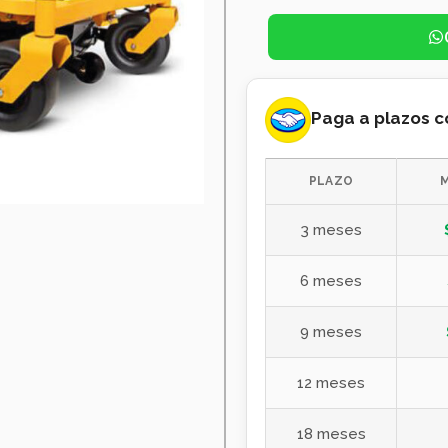
Paga a plazos 
PLAZO
3 meses
6 meses
9 meses
12 meses
18 meses