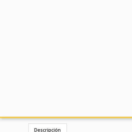
Descripción