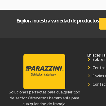
Explora nuestra variedad de productos
Enlaces rá
Sobre 
Centro
Envios 
Contac
Soluciones perfectas para cualquier tipo
de sector. Ofrecemos herramienta para
cualquier tipo de trabajo.