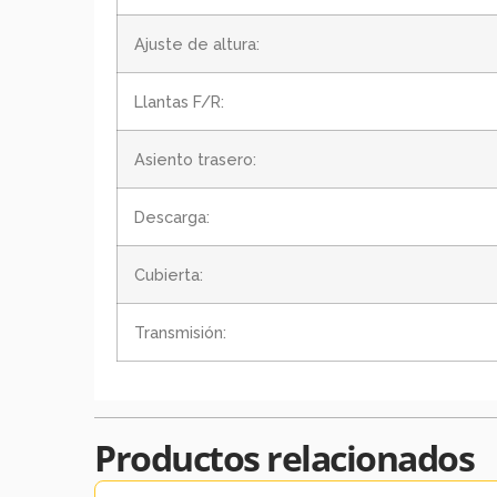
Ajuste de altura:
Llantas F/R:
Asiento trasero:
Descarga:
Cubierta:
Transmisión:
Productos relacionados