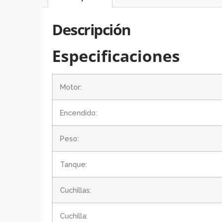
Descripción
Especificaciones
Motor:
Encendido:
Peso:
Tanque:
Cuchillas:
Cuchilla: