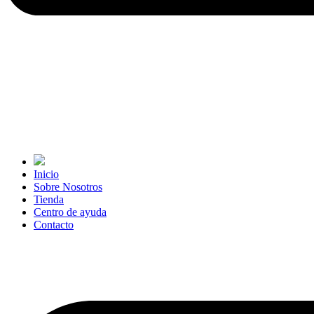
Inicio
Sobre Nosotros
Tienda
Centro de ayuda
Contacto