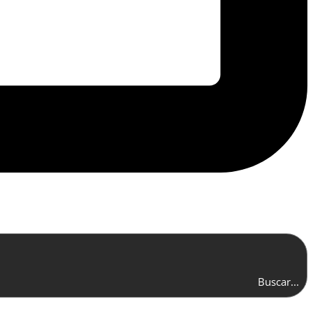
Buscar...