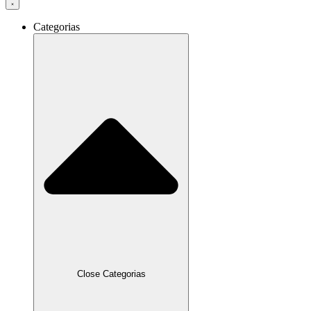
Categorias
Close Categorias