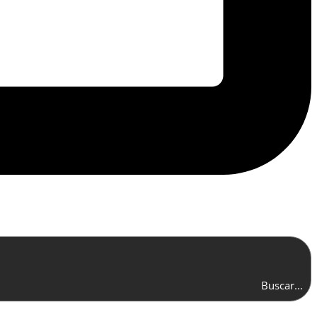
Buscar...