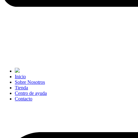
Inicio
Sobre Nosotros
Tienda
Centro de ayuda
Contacto