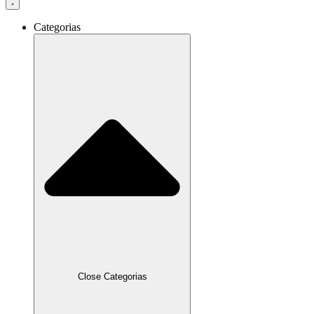
Categorias
Close Categorias