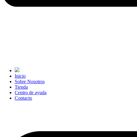
Inicio
Sobre Nosotros
Tienda
Centro de ayuda
Contacto