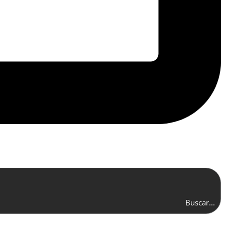
Buscar...